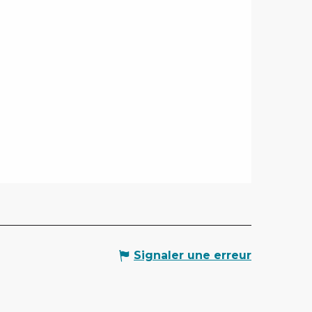
Signaler une erreur