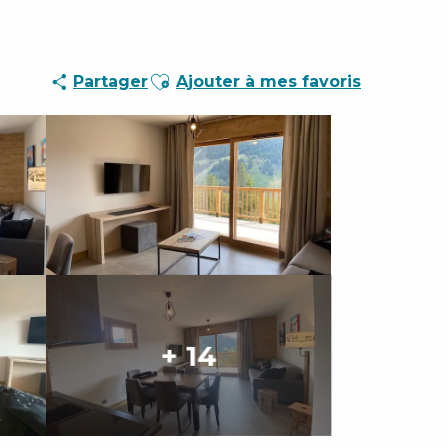
Ajouter aux favoris
Partager
Ajouter à mes favoris
+ 14