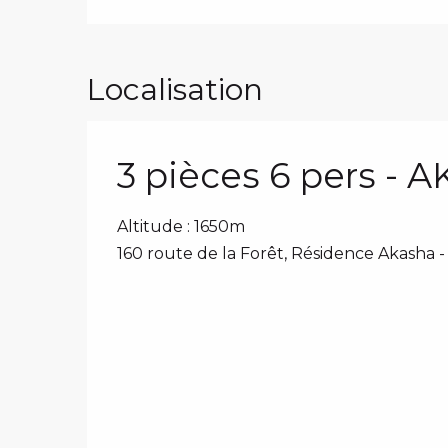
Localisation
3 pièces 6 pers - 
Altitude : 1650m
160 route de la Forêt, Résidence Akasha - 