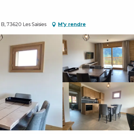
B, 73620 Les Saisies
M'y rendre