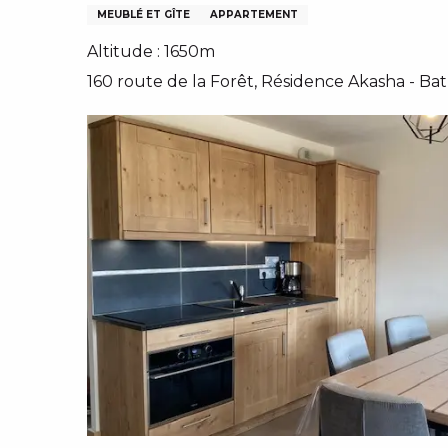
MEUBLÉ ET GÎTE
APPARTEMENT
Altitude : 1650m
160 route de la Forêt, Résidence Akasha - Bat 
IVER