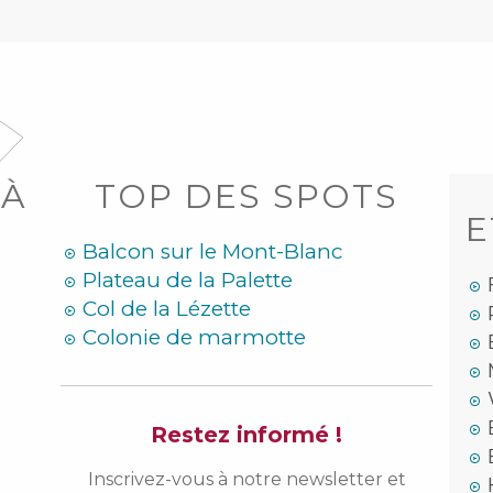
 À
TOP DES SPOTS
E
Balcon sur le Mont-Blanc
Plateau de la Palette
Col de la Lézette
Colonie de marmotte
Restez informé !
Inscrivez-vous à notre newsletter et