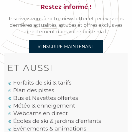
Restez informé !
Inscrivez-vous à notre newsletter et recevez nos
dernières actualités, astuces et offres exclusives
directement dans votre boîte mail.
S'INSCRIRE MAINTENANT
ET AUSSI
Forfaits de ski & tarifs
Plan des pistes
Bus et Navettes offertes
Météo & enneigement
Webcams en direct
Écoles de ski & jardins d'enfants
Événements & animations