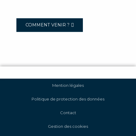
COMMENT VENIR ?
Mention légales
Politique de protection des données
Contact
Gestion des cookies