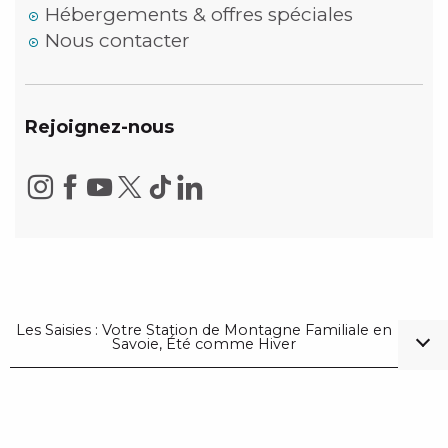
Hébergements & offres spéciales
Nous contacter
Rejoignez-nous
Les Saisies : Votre Station de Montagne Familiale en
Savoie, Été comme Hiver