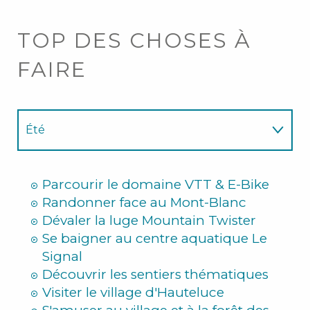
TOP DES CHOSES À
FAIRE
Été
Hiver
Parcourir le domaine VTT & E-Bike
Randonner face au Mont-Blanc
Dévaler la luge Mountain Twister
Se baigner au centre aquatique Le
Signal
Découvrir les sentiers thématiques
Visiter le village d'Hauteluce