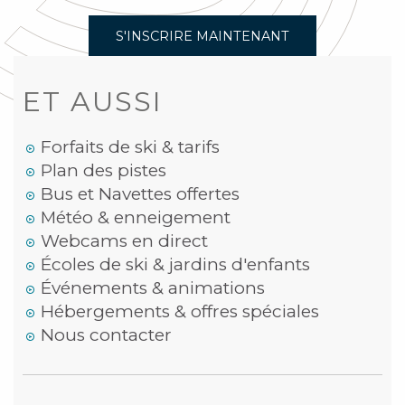
S'INSCRIRE MAINTENANT
ET AUSSI
Forfaits de ski & tarifs
Plan des pistes
Bus et Navettes offertes
Météo & enneigement
Webcams en direct
Écoles de ski & jardins d'enfants
Événements & animations
Hébergements & offres spéciales
Nous contacter