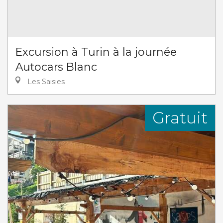
Excursion à Turin à la journée
Autocars Blanc
Les Saisies
Gratuit