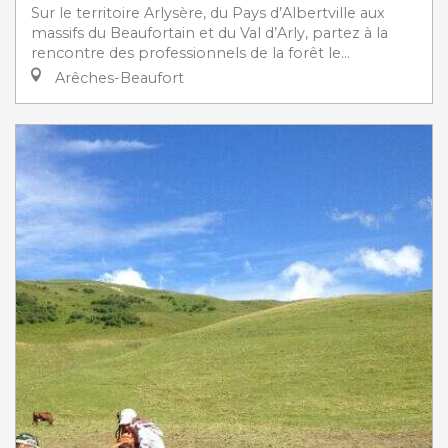
Sur le territoire Arlysère, du Pays d’Albertville aux
massifs du Beaufortain et du Val d’Arly, partez à la
rencontre des professionnels de la forêt le...
Arêches-Beaufort