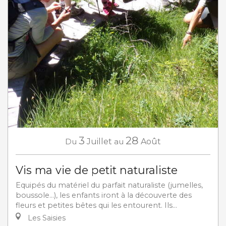
3
28
Du
Juillet
au
Août
Vis ma vie de petit naturaliste
Equipés du matériel du parfait naturaliste (jumelles,
boussole…), les enfants iront à la découverte des
fleurs et petites bêtes qui les entourent. Ils...
Les Saisies