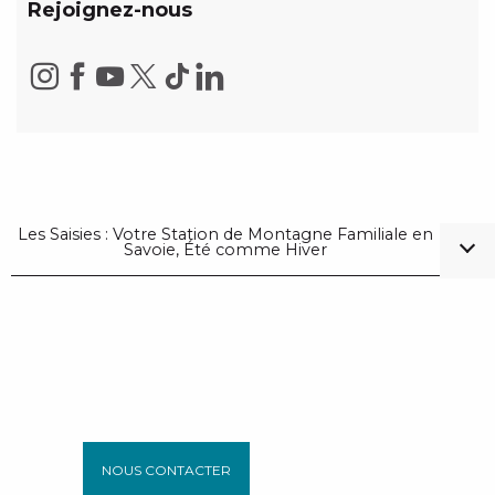
Rejoignez-nous
Les Saisies : Votre Station de Montagne Familiale en
Savoie, Été comme Hiver
NOUS CONTACTER