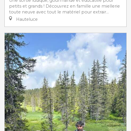
Une sortie ludique, gourmande et éducative pour
petits et grands ! Découvrez en famille une miellerie
toute neuve avec tout le matériel pour extrair...
Hauteluce