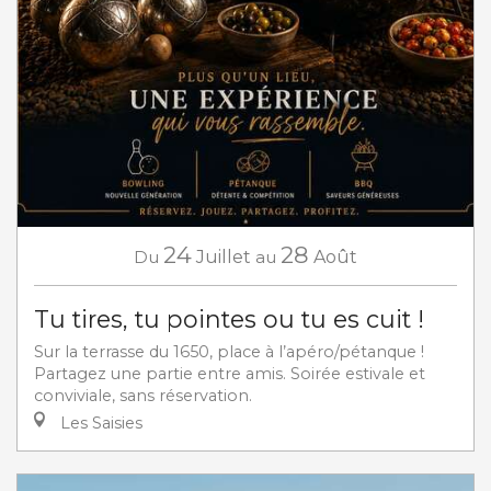
24
28
Du
Juillet
au
Août
Tu tires, tu pointes ou tu es cuit !
Sur la terrasse du 1650, place à l’apéro/pétanque !
Partagez une partie entre amis. Soirée estivale et
conviviale, sans réservation.
Les Saisies