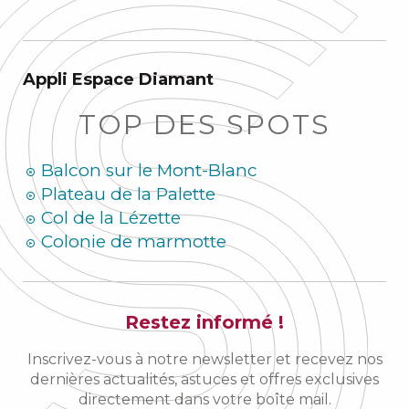
Appli Espace Diamant
TOP DES SPOTS
Balcon sur le Mont-Blanc
Plateau de la Palette
Col de la Lézette
Colonie de marmotte
Restez informé !
Inscrivez-vous à notre newsletter et recevez nos
dernières actualités, astuces et offres exclusives
directement dans votre boîte mail.