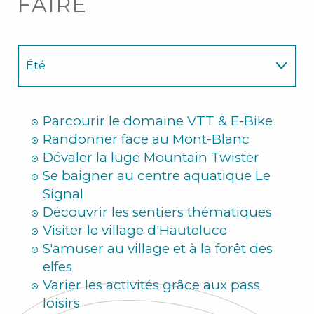
FAIRE
Été
Hiver
Parcourir le domaine VTT & E-Bike
Randonner face au Mont-Blanc
Dévaler la luge Mountain Twister
Se baigner au centre aquatique Le
Signal
Découvrir les sentiers thématiques
Visiter le village d'Hauteluce
S'amuser au village et à la forêt des
elfes
Varier les activités grâce aux pass
loisirs