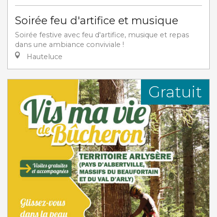
Soirée feu d'artifice et musique
Soirée festive avec feu d'artifice, musique et repas
dans une ambiance conviviale !
Hauteluce
Gratuit