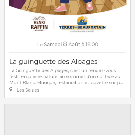
8
Le
Samedi
Août
à 18:00
La guinguette des Alpages
La Guinguette des Alpages, c'est un rendez-vous
festif en pleine nature, au sommet d’un col face au
Mont Blanc. Musique, restauration et buvette sur p...
Les Saisies