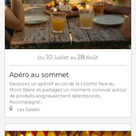
10
28
Du
Juillet
au
Août
Apéro au sommet
Savourez un apéritif au col de la Lézette face au
Mont Blanc et partagez un moment convivial autour
de produits soigneusement sélectionnés.
Accompagné...
Les Saisies