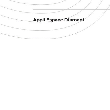
Appli Espace Diamant