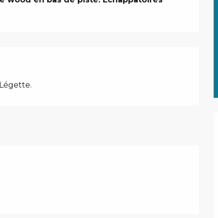
 Légette.