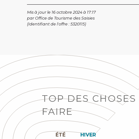
Mis à jour le 16 octobre 2024 à 17:17
par Office de Tourisme des Saisies
(Identifiant de l'offre :
5320115
)
TOP DES CHOSES
FAIRE
ÉTÉ
HIVER