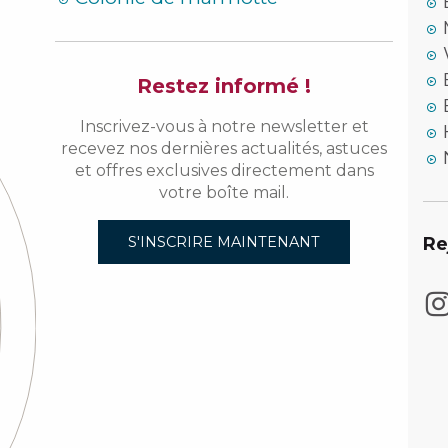
Restez informé !
Inscrivez-vous à notre newsletter et
recevez nos dernières actualités, astuces
et offres exclusives directement dans
votre boîte mail.
Re
S'INSCRIRE MAINTENANT