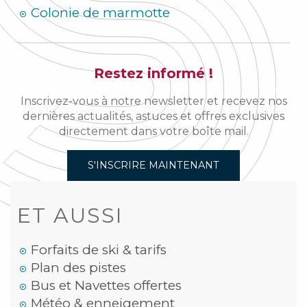
Colonie de marmotte
Restez informé !
Inscrivez-vous à notre newsletter et recevez nos
dernières actualités, astuces et offres exclusives
directement dans votre boîte mail.
S'INSCRIRE MAINTENANT
ET AUSSI
Forfaits de ski & tarifs
Plan des pistes
Bus et Navettes offertes
Météo & enneigement