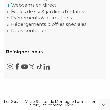
Webcams en direct
Écoles de ski & jardins d'enfants
Événements & animations
Hébergements & offres spéciales
Nous contacter
Rejoignez-nous
Les Saisies : Votre Station de Montagne Familiale en
Savoie, Été comme Hiver