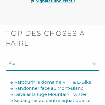
Signaler une erreur
TOP DES CHOSES À
FAIRE
Été
Hiver
Parcourir le domaine VTT & E-Bike
Randonner face au Mont-Blanc
Dévaler la luge Mountain Twister
Se baigner au centre aquatique Le