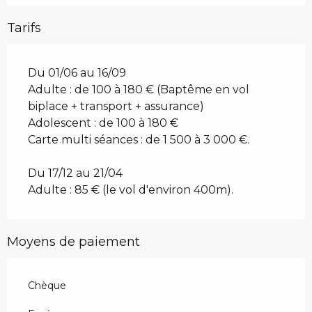
Tarifs
Du 01/06 au 16/09
Adulte : de 100 à 180 € (Baptême en vol
biplace + transport + assurance)
Adolescent : de 100 à 180 €
Carte multi séances : de 1 500 à 3 000 €.
Du 17/12 au 21/04
Adulte : 85 € (le vol d'environ 400m).
Moyens de paiement
Chèque