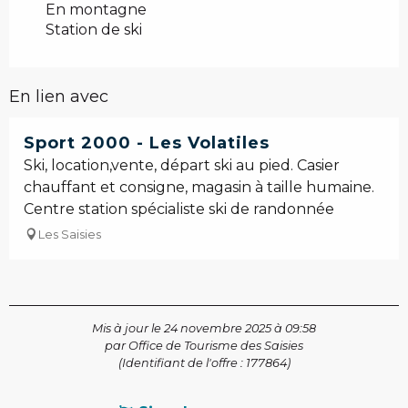
En montagne
Station de ski
En lien avec
Sport 2000 - Les Volatiles
Ski, location,vente, départ ski au pied. Casier
chauffant et consigne, magasin à taille humaine.
Centre station spécialiste ski de randonnée
Les Saisies
Mis à jour le 24 novembre 2025 à 09:58
par Office de Tourisme des Saisies
(Identifiant de l'offre :
177864
)