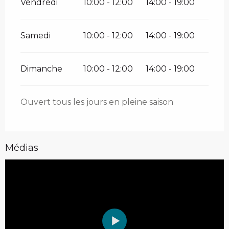
Vendredi
10:00 - 12:00
14:00 - 19:00
Samedi
10:00 - 12:00
14:00 - 19:00
Dimanche
10:00 - 12:00
14:00 - 19:00
Ouvert tous les jours en pleine saison
Médias