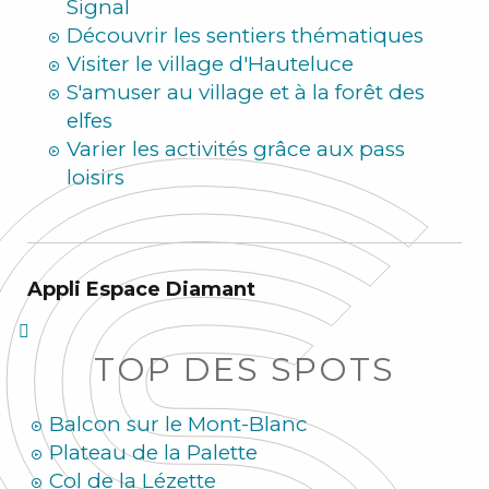
Signal
Découvrir les sentiers thématiques
Visiter le village d'Hauteluce
S'amuser au village et à la forêt des
elfes
Varier les activités grâce aux pass
loisirs
Appli Espace Diamant
TOP DES SPOTS
Balcon sur le Mont-Blanc
Plateau de la Palette
Col de la Lézette